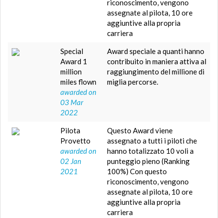
riconoscimento, vengono
assegnate al pilota, 10 ore
aggiuntive alla propria
carriera
Special
Award speciale a quanti hanno
Award 1
contribuito in maniera attiva al
million
raggiungimento del millione di
miles flown
miglia percorse.
awarded on
03 Mar
2022
Pilota
Questo Award viene
Provetto
assegnato a tutti i piloti che
awarded on
hanno totalizzato 10 voli a
02 Jan
punteggio pieno (Ranking
2021
100%) Con questo
riconoscimento, vengono
assegnate al pilota, 10 ore
aggiuntive alla propria
carriera